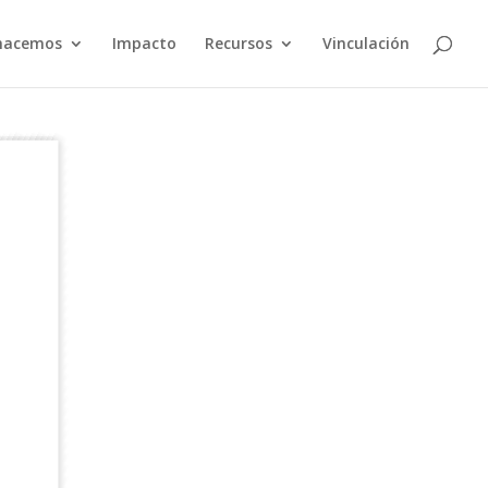
hacemos
Impacto
Recursos
Vinculación