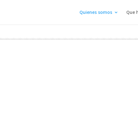
Quienes somos
Que 