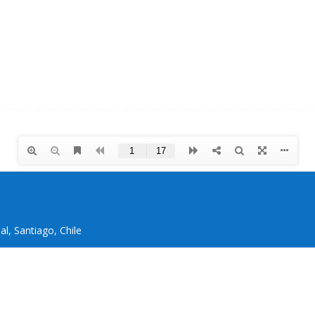
l, Santiago, Chile