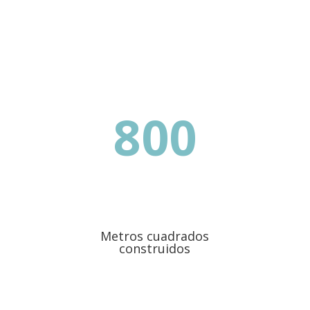
800
Metros cuadrados
construidos