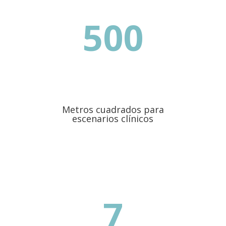
500
Metros cuadrados para
escenarios clínicos
7