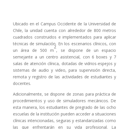
Ubicado en el Campus Occidente de la Universidad de
Chile, la unidad cuenta con alrededor de 800 metros
cuadrados construidos e implementados para aplicar
técnicas de simulación. En los escenarios clínicos, con
2
un área de 500 m
, se dispone de un espacio
semejante a un centro asistencial, con 6 boxes y 7
salas de atención clínica, dotadas de vidrios-espejos y
sistemas de audio y video, para supervisión directa,
remota y registro de las actividades de estudiantes y
docentes.
Adicionalmente, se dispone de zonas para práctica de
procedimientos y uso de simuladores mecánicos. De
esta manera, los estudiantes de pregrado de las ocho
escuelas de la institución pueden acceder a situaciones
clínicas intencionadas, seguras y estandarizadas como
las que enfrentarán en su vida profesional. La