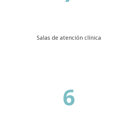
Salas de atención clínica
6