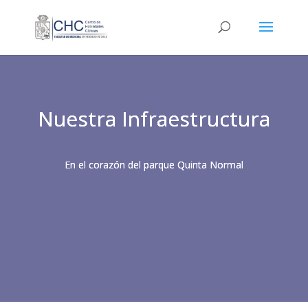
Nuestra Infraestructura
En el corazón del parque Quinta Normal