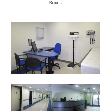
Boxes