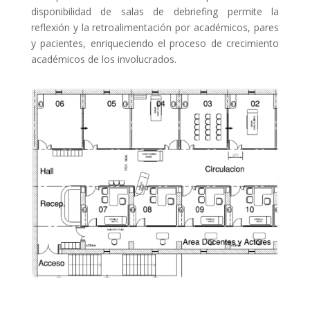
disponibilidad de salas de debriefing permite la
reflexión y la retroalimentación por académicos, pares
y pacientes, enriqueciendo el proceso de crecimiento
académicos de los involucrados.