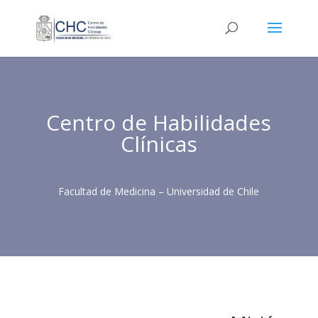
Centro de Habilidades
Clínicas
Facultad de Medicina – Universidad de Chile