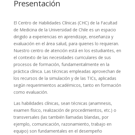
Presentación
El Centro de Habilidades Clínicas (CHC) de la Facultad
de Medicina de la Universidad de Chile es un espacio
dirigido a experiencias en aprendizaje, enseñanza y
evaluación en el área salud, para quienes lo requieran.
Nuestro centro de atención está en los estudiantes, en
el contexto de las necesidades curriculares de sus
procesos de formación, fundamentalmente en la
práctica clínica. Las técnicas empleadas aprovechan de
los recursos de la simulación y de las TICs, aplicadas
según requerimientos académicos, tanto en formación
como evaluación.
Las habilidades clínicas, sean técnicas (anamnesis,
examen físico, realización de procedimientos, etc.) o
transversales (las también llamadas blandas, por
ejemplo, comunicación, razonamiento, trabajo en
equipo) son fundamentales en el desempeño