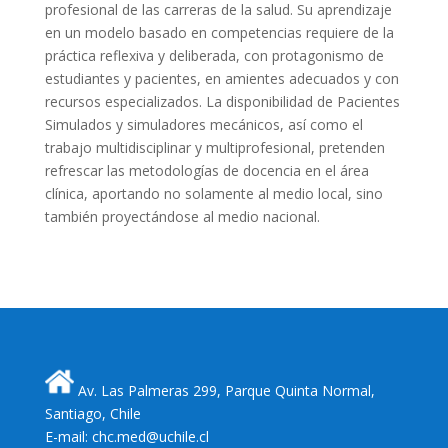
profesional de las carreras de la salud. Su aprendizaje
en un modelo basado en competencias requiere de la
práctica reflexiva y deliberada, con protagonismo de
estudiantes y pacientes, en amientes adecuados y con
recursos especializados. La disponibilidad de Pacientes
Simulados y simuladores mecánicos, así como el
trabajo multidisciplinar y multiprofesional, pretenden
refrescar las metodologías de docencia en el área
clínica, aportando no solamente al medio local, sino
también proyectándose al medio nacional.
Av. Las Palmeras 299, Parque Quinta Normal,
Santiago, Chile
E-mail: chc.med@uchile.cl