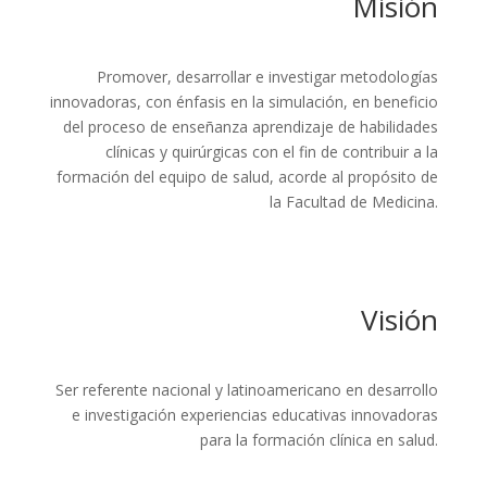
Misión
Promover, desarrollar e investigar metodologías
innovadoras, con énfasis en la simulación, en beneficio
del proceso de enseñanza aprendizaje de habilidades
clínicas y quirúrgicas con el fin de contribuir a la
formación del equipo de salud, acorde al propósito de
la Facultad de Medicina.
Visión
Ser referente nacional y latinoamericano en desarrollo
e investigación experiencias educativas innovadoras
para la formación clínica en salud.