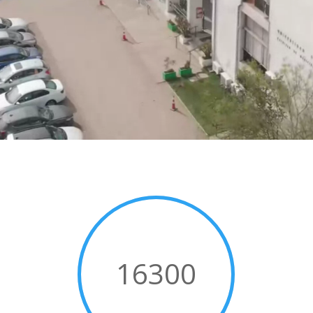
16300