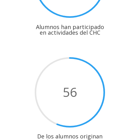
Alumnos han participado
en actividades del CHC
56
De los alumnos originan