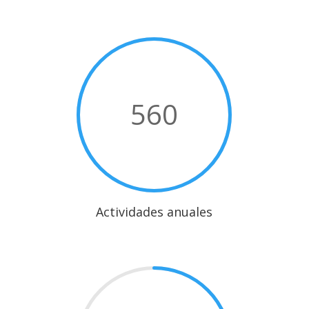
560
Actividades anuales