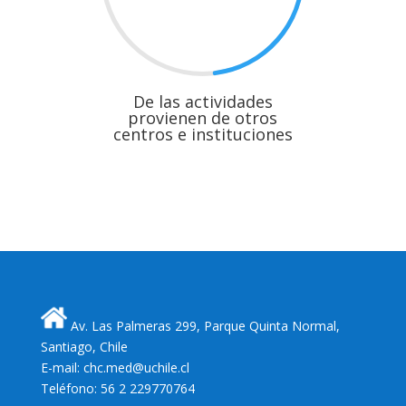
De las actividades
provienen de otros
centros e instituciones
Av. Las Palmeras 299, Parque Quinta Normal,
Santiago, Chile
E-mail: chc.med@uchile.cl
Teléfono: 56 2 229770764