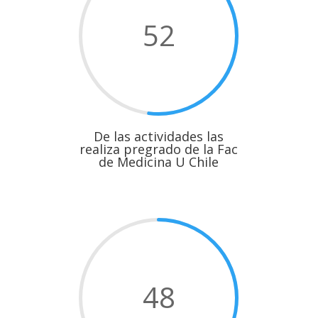
52
De las actividades las
realiza pregrado de la Fac
de Medicina U Chile
48